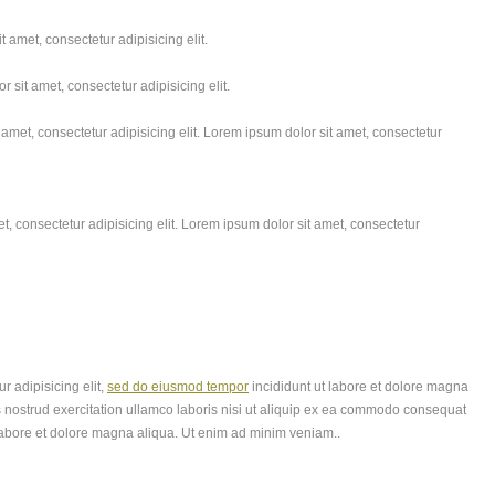
 amet, consectetur adipisicing elit.
 sit amet, consectetur adipisicing elit.
amet, consectetur adipisicing elit. Lorem ipsum dolor sit amet, consectetur
, consectetur adipisicing elit. Lorem ipsum dolor sit amet, consectetur
r adipisicing elit,
sed do eiusmod tempor
incididunt ut labore et dolore magna
 nostrud exercitation ullamco laboris nisi ut aliquip ex ea commodo consequat
labore et dolore magna aliqua. Ut enim ad minim veniam..