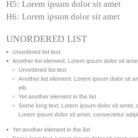
H5: Lorem ipsum dolor sit amet
H6: Lorem ipsum dolor sit amet
UNORDERED LIST
Unordered list test
Another list element. Lorem ipsum dolor sit amet,
Unordered list test
Another list element. Lorem ipsum dolor sit a
elit.
Yet another element in the list
Some long text. Lorem ipsum dolor sit amet, co
Lorem ipsum dolor sit amet, consectetur adipis
Yet another element in the list