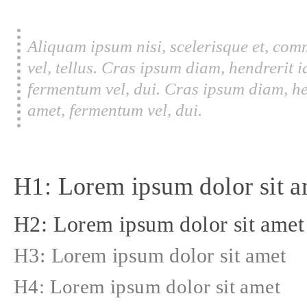
Aliquam ipsum nisi, scelerisque et, com
vel, tellus. Cras ipsum diam, hendrerit 
fermentum vel, dui. Cras ipsum diam, he
amet, fermentum vel, dui.
H1: Lorem ipsum dolor sit a
H2: Lorem ipsum dolor sit amet
H3: Lorem ipsum dolor sit amet
H4: Lorem ipsum dolor sit amet