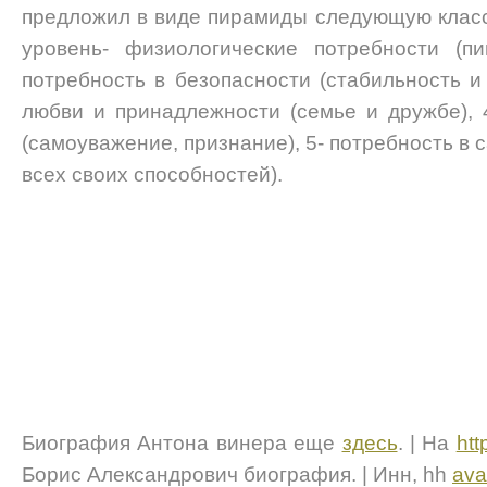
предложил в виде пирамиды следующую клас
уровень- физиологические потребности (пи
потребность в безопасности (стабильность и 
любви и принадлежности (семье и дружбе), 
(самоуважение, признание), 5- потребность в 
всех своих способностей).
Биография Антона винера еще
здесь
. | На
htt
Борис Александрович биография. | Инн, hh
ava