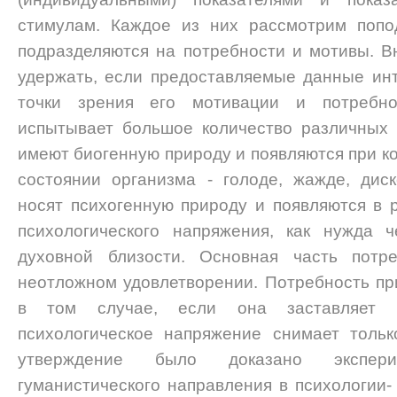
стимулам. Каждое из них рассмотрим попо
подразделяются на потребности и мотивы. 
удержать, если предоставляемые данные ин
точки зрения его мотивации и потребно
испытывает большое количество различных 
имеют биогенную природу и появляются при к
состоянии организма - голоде, жажде, дис
носят психогенную природу и появляются в р
психологического напряжения, как нужда 
духовной близости. Основная часть потр
неотложном удовлетворении. Потребность пр
в том случае, если она заставляет ч
психологическое напряжение снимает тольк
утверждение было доказано экспери
гуманистического направления в психологии